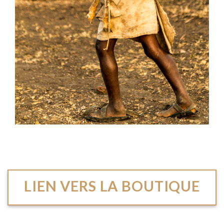
LIEN VERS LA BOUTIQUE