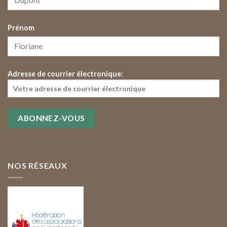
Prénom
Adresse de courrier électronique:
NOS RÉSEAUX