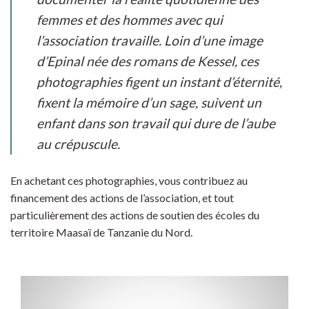
femmes et des hommes avec qui
l’association travaille. Loin d’une image
d’Epinal née des romans de Kessel, ces
photographies figent un instant d’éternité,
fixent la mémoire d’un sage, suivent un
enfant dans son travail qui dure de l’aube
au crépuscule.
En achetant ces photographies, vous contribuez au
financement des actions de l’association, et tout
particulièrement des actions de soutien des écoles du
territoire Maasaï de Tanzanie du Nord.