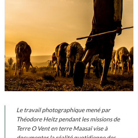
Le travail photographique mené par
Théodore Heitz pendant les missions de
Terre O Vent en terre Maasaï vise à
documenter la réalité quotidienne des