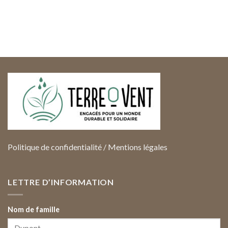
Politique de confidentialité
/
Mentions légales
LETTRE D’INFORMATION
Nom de famille