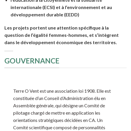
internationale (ECSI) et à l’environnement et au
développement durable (EEDD)
Les projets portent une attention spécifique à la
question de l’égalité femmes-hommes, et s’intègrent
dans le développement économique des territoires.
GOUVERNANCE
Terre O Vent est une association loi 1908. Elle est
constituée d’un Conseil d’Administration élu en
Assemblée générale, qui désigne un Comité de
pilotage chargé de mettre en application les
orientations stratégiques décidées en CA. Un
Comité scientifique composé de personnalités