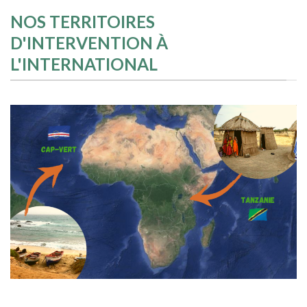
NOS TERRITOIRES
D'INTERVENTION À
L'INTERNATIONAL