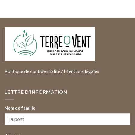
Politique de confidentialité
/
Mentions légales
LETTRE D’INFORMATION
Nom de famille