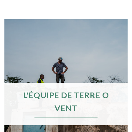
L'ÉQUIPE DE TERRE O
VENT