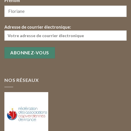
Prénom
Adresse de courrier électronique:
NOS RÉSEAUX