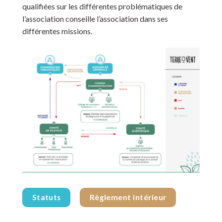
qualifiées sur les différentes problématiques de
l’association conseille l’association dans ses
différentes missions.
Statuts
Règlement intérieur