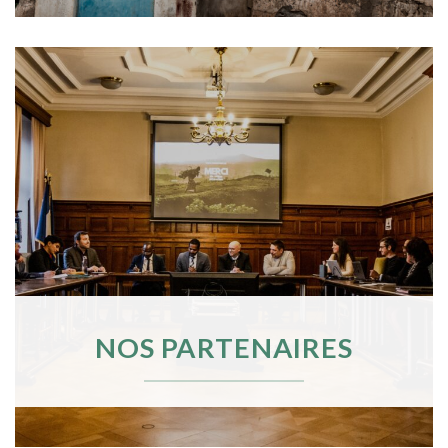
NOS PARTENAIRES