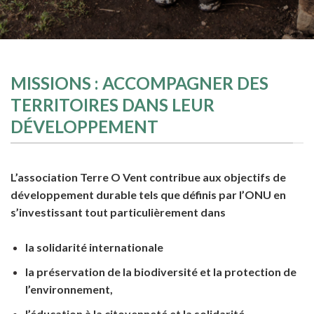
MISSIONS : ACCOMPAGNER DES
TERRITOIRES DANS LEUR
DÉVELOPPEMENT
L’association Terre O Vent contribue aux objectifs de
développement durable tels que définis par l’ONU en
s’investissant tout particulièrement dans
la solidarité internationale
la préservation de la biodiversité et la protection de
l’environnement,
l’éducation à la citoyenneté et la solidarité