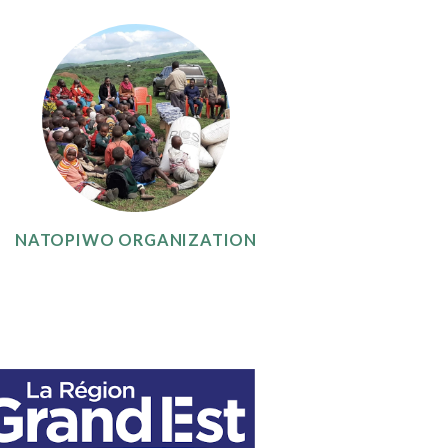
NATOPIWO ORGANIZATION