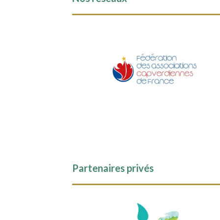
Partenaires privés