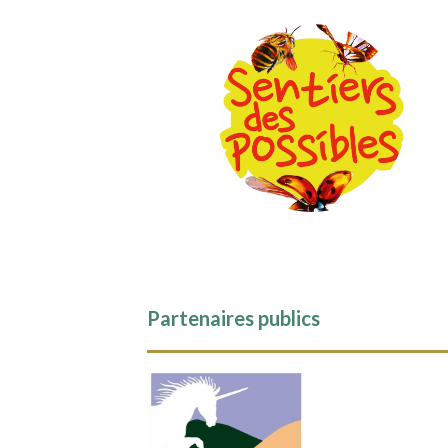
Partenaires publics