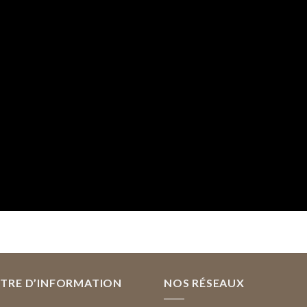
TTRE D’INFORMATION
NOS RÉSEAUX