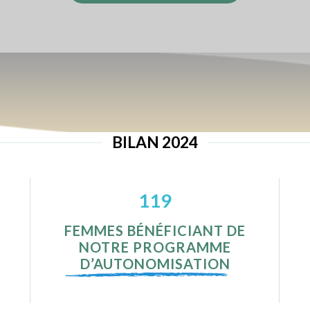
BILAN 2024
120
FEMMES BÉNÉFICIANT DE
NOTRE PROGRAMME
D’AUTONOMISATION