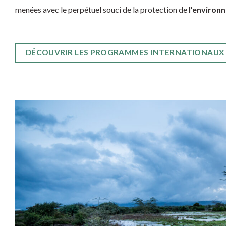
menées avec le perpétuel souci de la protection de
l’environ
DÉCOUVRIR LES PROGRAMMES INTERNATIONAUX