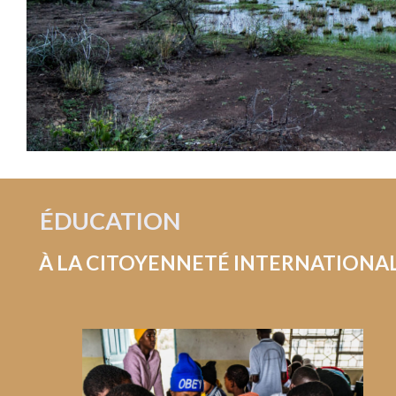
ÉDUCATION
À LA CITOYENNETÉ INTERNATIONA