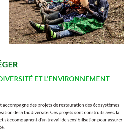
ÉGER
DIVERSITÉ ET L’ENVIRONNEMENT
t accompagne des projets de restauration des écosystèmes
vation de la biodiversité. Ces projets sont construits avec la
et s’accompagnent d’un travail de sensibilisation pour assurer
té.