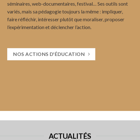
séminaires, web-documentaires, festival… Ses outils sont
variés, mais sa pédagogie toujours la même : impliquer,
faire réfléchir, intéresser plutôt que moraliser, proposer
l’expérimentation et déclencher l’action.
NOS ACTIONS D'ÉDUCATION
ACTUALITÉS