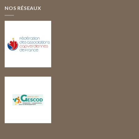
NOS RÉSEAUX