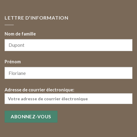
LETTRE D’INFORMATION
Nom de famille
Prénom
Adresse de courrier électronique: