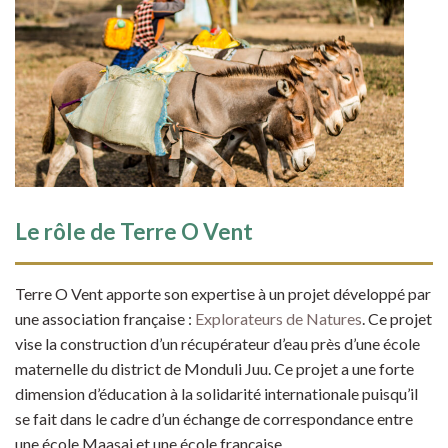
Le rôle de Terre O Vent
Terre O Vent apporte son expertise à un projet développé par
une association française :
Explorateurs de Natures
. Ce projet
vise la construction d’un récupérateur d’eau près d’une école
maternelle du district de Monduli Juu. Ce projet a une forte
dimension d’éducation à la solidarité internationale puisqu’il
se fait dans le cadre d’un échange de correspondance entre
une école Maasai et une école française.