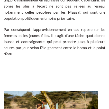
zones les plus à l’écart ne sont pas reliées au réseau,
notamment celles peuplées par les Maasaï, qui sont une
population politiquement moins prioritaire.
Par conséquent, l’approvisionnement en eau repose sur les
femmes et les jeunes filles. Il s’agit d’une tâche quotidienne
lourde et contraignante, qui peut prendre jusqu’à plusieurs
heures par jour selon l’éloignement entre le boma et le point
d’eau.