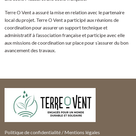
Terre O Vent a assuré la mise en relation avec le partenaire
local du projet. Terre O Vent a participé aux réunions de
coordination pour assurer un support technique et
administratif à l’association française et participe avec elle
aux missions de coordination sur place pour s’assurer du bon
avancement des travaux.
Politique de confidentialité
/
Mentions légales