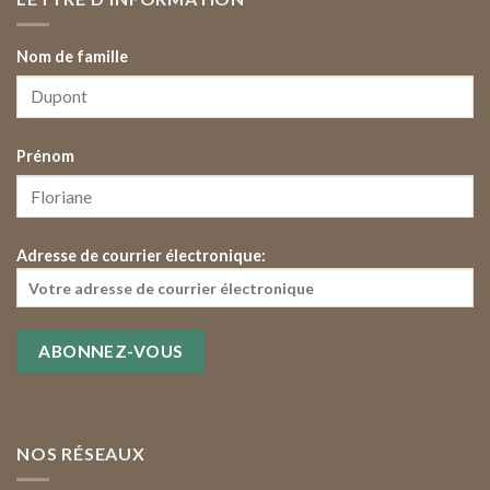
Nom de famille
Prénom
Adresse de courrier électronique:
NOS RÉSEAUX