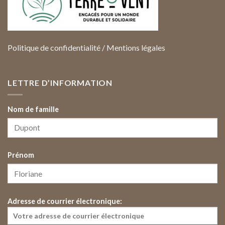
Politique de confidentialité
/
Mentions légales
LETTRE D’INFORMATION
Nom de famille
Prénom
Adresse de courrier électronique: