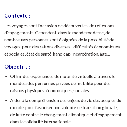
Contexte :
Les voyages sont l’occasion de découvertes, de réflexions,
d’engagements. Cependant, dans le monde moderne, de
nombreuses personnes sont éloignées de la possibilité de
voyages, pour des raisons diverses : difficultés économiques
et sociales, état de santé, handicap, incarcération, âge…
Objectifs :
Offrir des expériences de mobilité virtuelle à travers le
monde à des personnes privées de mobilité pour des
raisons physiques, économiques, sociales.
Aider à la compréhension des enjeux de vie des peuples du
monde, pour favoriser une volonté de transition globale,
de lutte contre le changement climatique et d’engagement
dans la solidarité internationale.