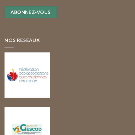
NOS RÉSEAUX