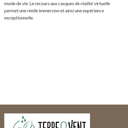
mode de vie. Le recours aux casques de réalité virtuelle
permet une réelle immersion et ainsi une expérience
exceptionnelle.