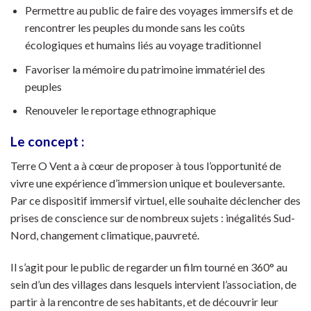
Permettre au public de faire des voyages immersifs et de
rencontrer les peuples du monde sans les coûts
écologiques et humains liés au voyage traditionnel
Favoriser la mémoire du patrimoine immatériel des
peuples
Renouveler le reportage ethnographique
Le concept :
Terre O Vent a à cœur de proposer à tous l’opportunité de
vivre une expérience d’immersion unique et bouleversante.
Par ce dispositif immersif virtuel, elle souhaite déclencher des
prises de conscience sur de nombreux sujets : inégalités Sud-
Nord, changement climatique, pauvreté.
Il s’agit pour le public de regarder un film tourné en 360° au
sein d’un des villages dans lesquels intervient l’association, de
partir à la rencontre de ses habitants, et de découvrir leur