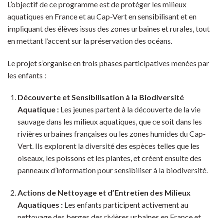
L’objectif de ce programme est de protéger les milieux
aquatiques en France et au Cap-Vert en sensibilisant et en
impliquant des élèves issus des zones urbaines et rurales, tout
en mettant l’accent sur la préservation des océans.
Le projet s’organise en trois phases participatives menées par
les enfants :
Découverte et Sensibilisation à la Biodiversité
Aquatique :
Les jeunes partent à la découverte de la vie
sauvage dans les milieux aquatiques, que ce soit dans les
rivières urbaines françaises ou les zones humides du Cap-
Vert. Ils explorent la diversité des espèces telles que les
oiseaux, les poissons et les plantes, et créent ensuite des
panneaux d’information pour sensibiliser à la biodiversité.
Actions de Nettoyage et d’Entretien des Milieux
Aquatiques :
Les enfants participent activement au
nettoyage des berges des rivières urbaines en France et