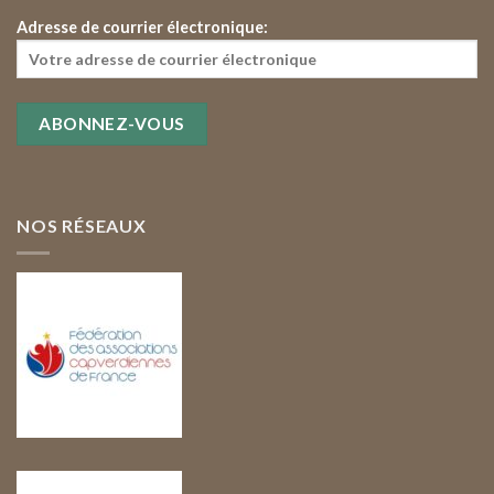
Adresse de courrier électronique:
NOS RÉSEAUX