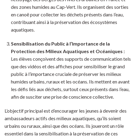
des zones humides au Cap-Vert. Ils organisent des sorties
en canoë pour collecter les déchets présents dans l’eau,
contribuant ainsi à la préservation des écosystèmes
aquatiques.
Sensibilisation du Public à l’Importance de la
Protection des Milieux Aquatiques et Océaniques :
Les élèves conçoivent des supports de communication tels
que des vidéos et des affiches pour sensibiliser le grand
public à l’importance cruciale de préserver les milieux
humides urbains, ruraux et les océans. Ils mettent en avant
les défis liés aux déchets, surtout ceux présents dans l’eau,
afin de susciter une prise de conscience collective.
L’objectif principal est d’encourager les jeunes à devenir des
ambassadeurs actifs des milieux aquatiques, qu’ils soient
urbains ou ruraux, ainsi que des océans. Ils joueront un rôle
essentiel dans la sensibilisation à la préservation de ces