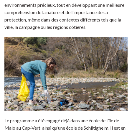
environnements précieux, tout en développant une meilleure
compréhension de la nature et de l’importance de sa
protection, même dans des contextes différents tels que la
ville, la campagne ou les régions côtières.
Le programme a été engagé déjà dans une école de l’île de
Maio au Cap-Vert, ainsi qu’une école de Schiltigheim. Il est en