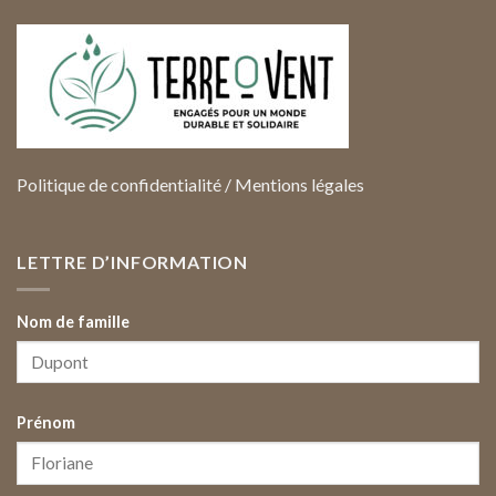
Politique de confidentialité
/
Mentions légales
LETTRE D’INFORMATION
Nom de famille
Prénom