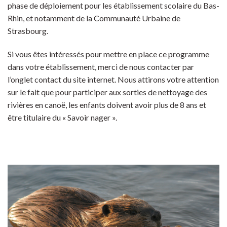
phase de déploiement pour les établissement scolaire du Bas-
Rhin, et notamment de la Communauté Urbaine de
Strasbourg.
Si vous êtes intéressés pour mettre en place ce programme
dans votre établissement, merci de nous contacter par
l’onglet contact du site internet. Nous attirons votre attention
sur le fait que pour participer aux sorties de nettoyage des
rivières en canoë, les enfants doivent avoir plus de 8 ans et
être titulaire du « Savoir nager ».