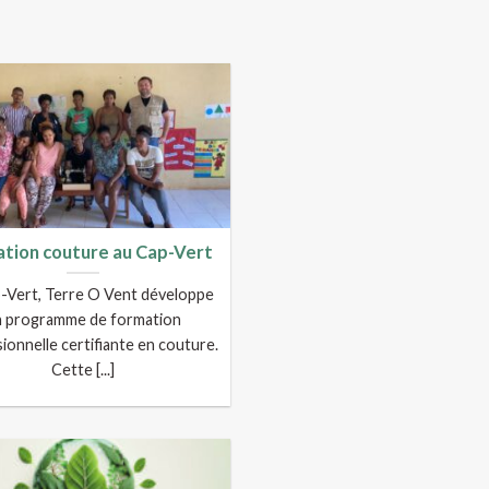
tion couture au Cap-Vert
-Vert, Terre O Vent développe
n programme de formation
ionnelle certifiante en couture.
Cette [...]