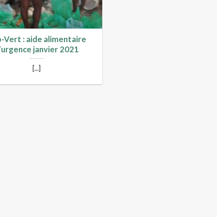
-Vert : aide alimentaire
’urgence janvier 2021
[...]