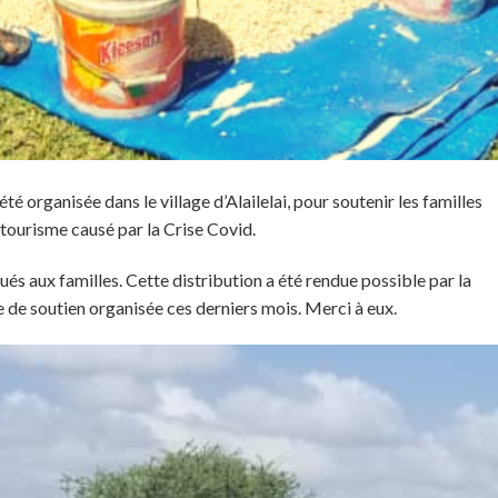
té organisée dans le village d’Alailelai, pour soutenir les familles
tourisme causé par la Crise Covid.
ués aux familles. Cette distribution a été rendue possible par la
de soutien organisée ces derniers mois. Merci à eux.