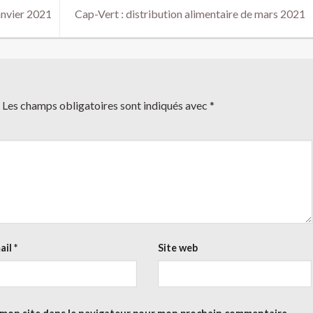
anvier 2021
Cap-Vert : distribution alimentaire de mars 2021
Les champs obligatoires sont indiqués avec
*
ail
*
Site web