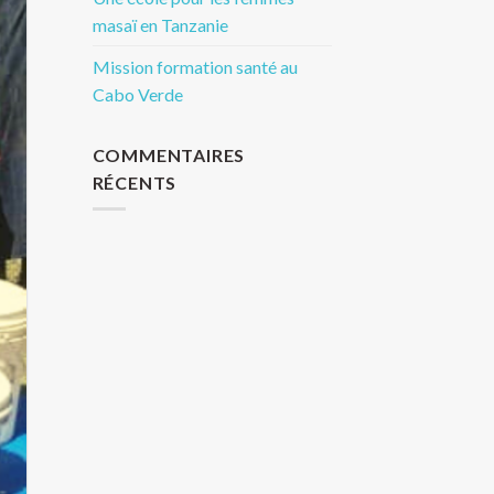
masaï en Tanzanie
Mission formation santé au
Cabo Verde
COMMENTAIRES
RÉCENTS