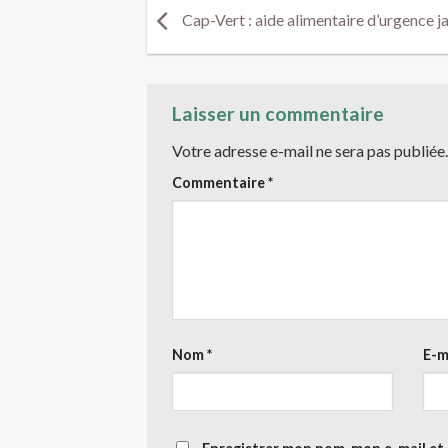
Cap-Vert : aide alimentaire d’urgence j
Laisser un commentaire
Votre adresse e-mail ne sera pas publiée.
Commentaire
*
Nom
*
E-m