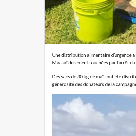
Une distribution alimentaire d’urgence a é
Maasaï durement touchées par l’arrêt du 
Des sacs de 30 kg de maïs ont été distrib
générosité des donateurs de la campagne 