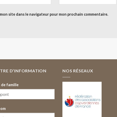
 mon site dans le navigateur pour mon prochain commentaire.
TTRE D’INFORMATION
NOS RÉSEAUX
de famille
nom