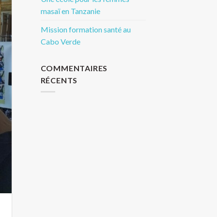
masaï en Tanzanie
Mission formation santé au
Cabo Verde
COMMENTAIRES
RÉCENTS