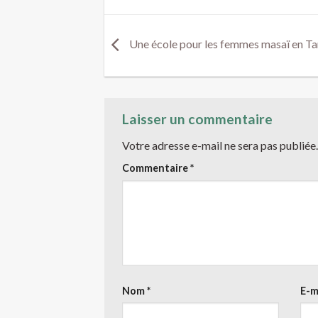
Une école pour les femmes masaï en Ta
Laisser un commentaire
Votre adresse e-mail ne sera pas publiée.
Commentaire
*
Nom
*
E-m