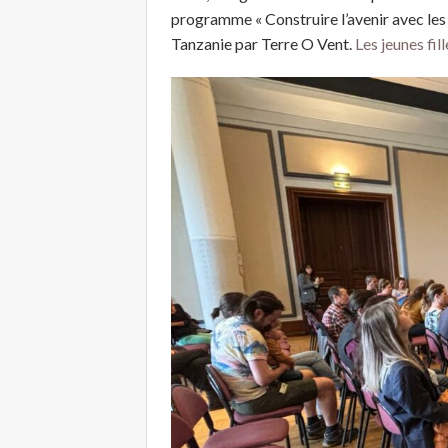
programme « Construire l’avenir avec les f
Tanzanie par Terre O Vent.
Les jeunes fi