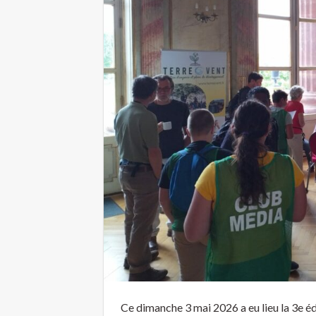
Ce dimanche 3 mai 2026 a eu lieu la 3e é