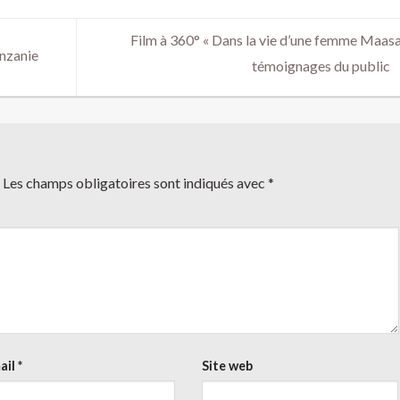
Film à 360° « Dans la vie d’une femme Maasaï
nzanie
témoignages du public
Les champs obligatoires sont indiqués avec
*
ail
*
Site web