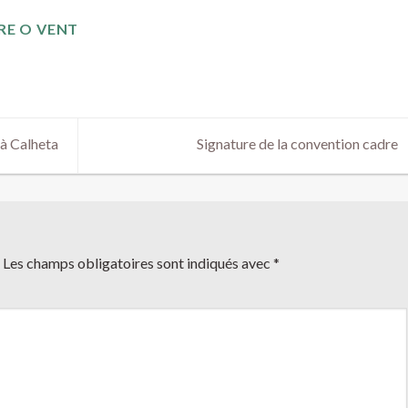
RE O VENT
 à Calheta
Signature de la convention cadre
Les champs obligatoires sont indiqués avec
*