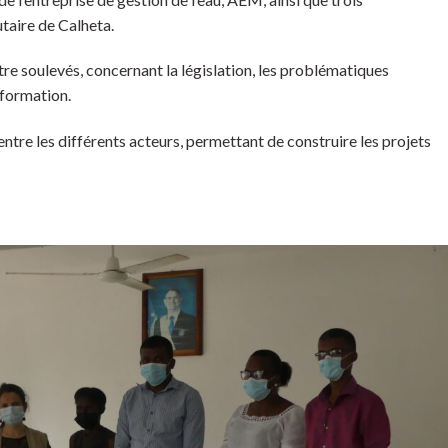
taire de Calheta.
e soulevés, concernant la législation, les problématiques
 formation.
entre les différents acteurs, permettant de construire les projets