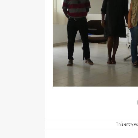
This entry w