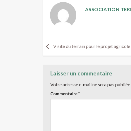
ASSOCIATION TER
Visite du terrain pour le projet agricole
Laisser un commentaire
Votre adresse e-mail ne sera pas publiée.
Commentaire
*