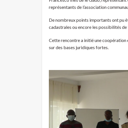
représentants de l’association communau
De nombreux points importants ont pu êtr
cadastrales ou encore les possibilités de
Cette rencontre a initié une coopération 
sur des bases juridiques fortes.