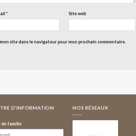
ail
*
Site web
 mon site dans le navigateur pour mon prochain commentaire.
TTRE D’INFORMATION
NOS RÉSEAUX
de famille