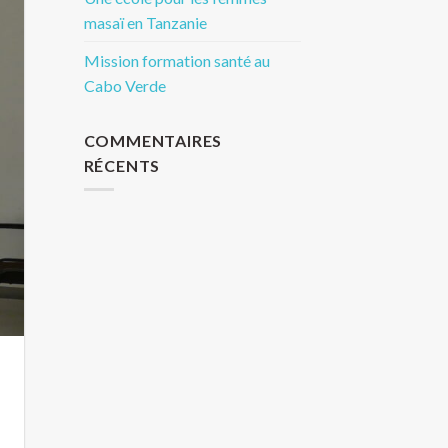
masaï en Tanzanie
Mission formation santé au
Cabo Verde
COMMENTAIRES
RÉCENTS