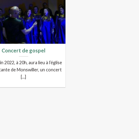
Concert de gospel
in 2022, à 20h, aura lieu à l’église
ante de Monswiller, un concert
[...]