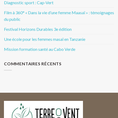
Diagnostic sport : Cap-Vert
Film à 360° « Dans la vie d’une femme Maasaï » : témoignages
du public
Festival Horizons Durables 3e édition
Une école pour les femmes masaï en Tanzanie
Mission formation santé au Cabo Verde
COMMENTAIRES RÉCENTS