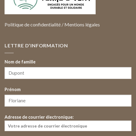
Politique de confidentialité
/
Mentions légales
LETTRE D’INFORMATION
Nom de famille
Prénom
Adresse de courrier électronique: