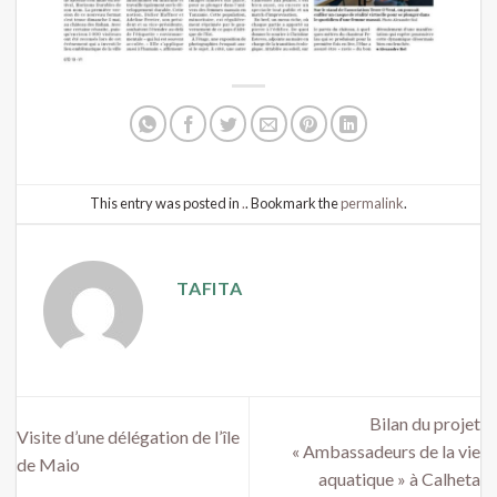
This entry was posted in
.
. Bookmark the
permalink
.
TAFITA
Bilan du projet
Visite d’une délégation de l’île
« Ambassadeurs de la vie
de Maio
aquatique » à Calheta