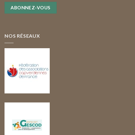
NOS RÉSEAUX