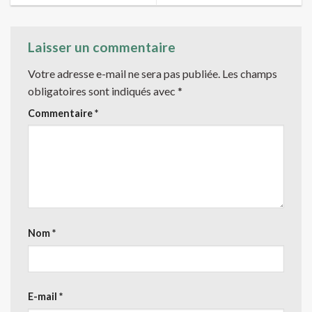
Laisser un commentaire
Votre adresse e-mail ne sera pas publiée.
Les champs
obligatoires sont indiqués avec
*
Commentaire
*
Nom
*
E-mail
*