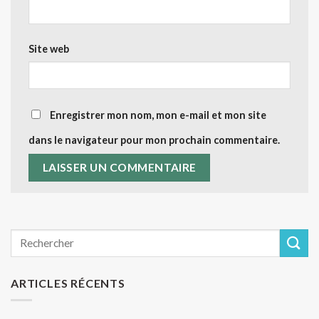
Site web
Enregistrer mon nom, mon e-mail et mon site
dans le navigateur pour mon prochain commentaire.
ARTICLES RÉCENTS