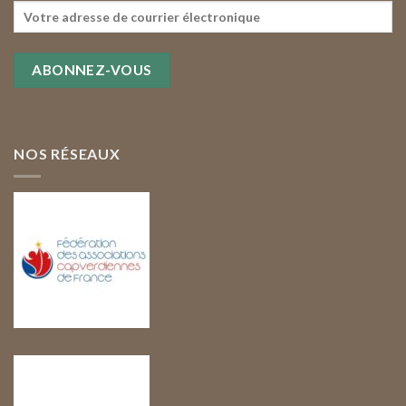
NOS RÉSEAUX