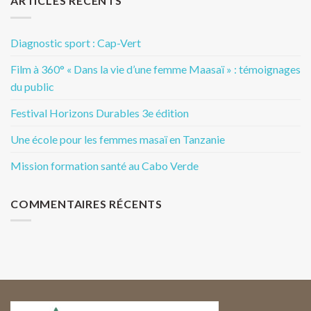
ARTICLES RÉCENTS
Diagnostic sport : Cap-Vert
Film à 360° « Dans la vie d’une femme Maasaï » : témoignages
du public
Festival Horizons Durables 3e édition
Une école pour les femmes masaï en Tanzanie
Mission formation santé au Cabo Verde
COMMENTAIRES RÉCENTS