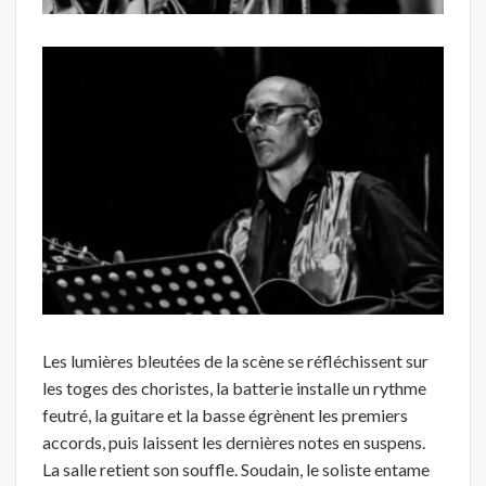
Les lumières bleutées de la scène se réfléchissent sur
les toges des choristes, la batterie installe un rythme
feutré, la guitare et la basse égrènent les premiers
accords, puis laissent les dernières notes en suspens.
La salle retient son souffle. Soudain, le soliste entame