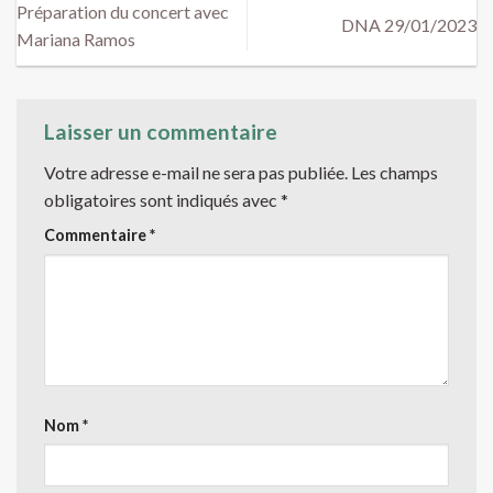
Préparation du concert avec
DNA 29/01/2023
Mariana Ramos
Laisser un commentaire
Votre adresse e-mail ne sera pas publiée.
Les champs
obligatoires sont indiqués avec
*
Commentaire
*
Nom
*