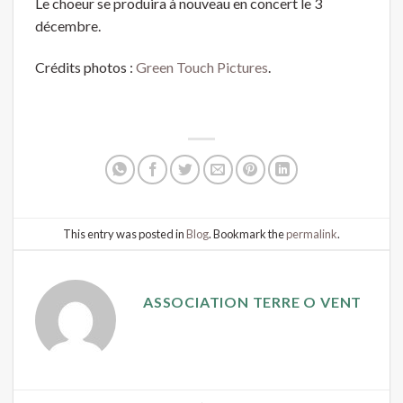
Le choeur se produira à nouveau en concert le 3
décembre.
Crédits photos :
Green Touch Pictures
.
This entry was posted in
Blog
. Bookmark the
permalink
.
ASSOCIATION TERRE O VENT