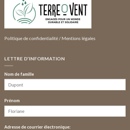
Politique de confidentialité
/
Mentions légales
LETTRE D’INFORMATION
Nom de famille
Prénom
Adresse de courrier électronique: